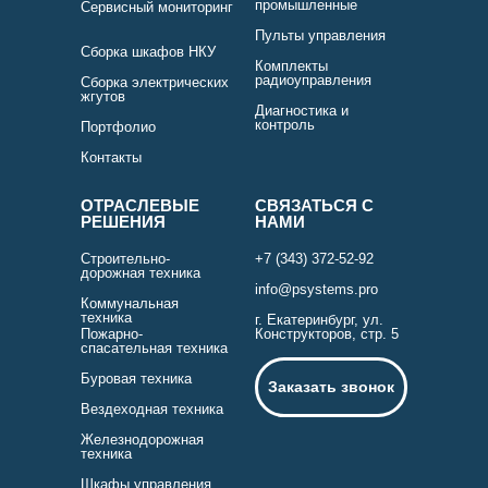
промышленные
Сервисный мониторинг
Пульты управления
Сборка шкафов НКУ
Комплекты
радиоуправления
Сборка электрических
жгутов
Диагностика и
контроль
Портфолио
Контакты
ОТРАСЛЕВЫЕ
СВЯЗАТЬСЯ С
РЕШЕНИЯ
НАМИ
Строительно-
+7 (343) 372-52-92
дорожная техника
info@psystems.pro
Коммунальная
техника
г. Екатеринбург, ул.
Пожарно-
Конструкторов, стр. 5
спасательная техника
Буровая техника
Заказать звонок
Вездеходная техника
Железнодорожная
техника
Шкафы управления