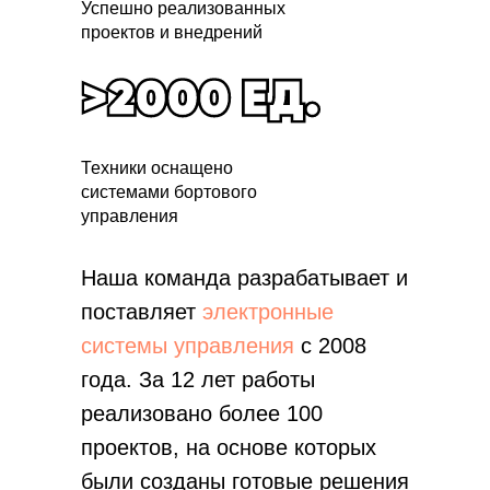
Успешно реализованных
подключения.
проектов и внедрений
Техники оснащено
системами бортового
управления
Наша команда разрабатывает и
поставляет
электронные
системы управления
с 2008
года. За 12 лет работы
реализовано более 100
проектов, на основе которых
были созданы готовые решения