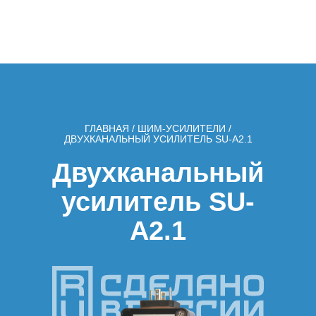
ГЛАВНАЯ
/
ШИМ-УСИЛИТЕЛИ
/
ДВУХКАНАЛЬНЫЙ УСИЛИТЕЛЬ SU-A2.1
Двухканальный
усилитель SU-
A2.1