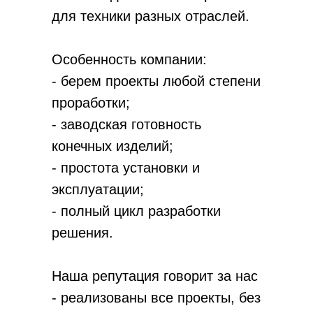
для техники разных отраслей.
Особенность компании:
- берем проекты любой степени
проработки;
- заводская готовность
конечных изделий;
- простота установки и
эксплуатации;
- полный цикл разработки
решения.
Наша репутация говорит за нас
- реализованы все проекты, без