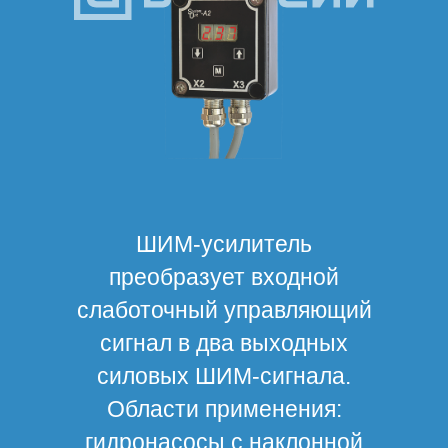
ШИМ-усилитель
преобразует входной
слаботочный управляющий
сигнал в два выходных
силовых ШИМ-сигнала.
Области применения:
гидронасосы с наклонной