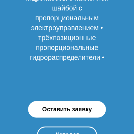
шайбой с
пропорциональным
электроуправлением •
трёхпозиционные
пропорциональные
гидрораспределители •
Оставить заявку