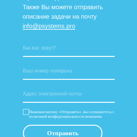
Также Вы можете отправить
описание задачи на почту
info@psystems.pro
Нажимая кнопку «Отправить», вы соглашаетесь с
политикой конфиденциальности компании.
Отправить