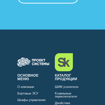
ОСНОВНОЕ
КАТАЛОГ
МЕНЮ
ПРОДУКЦИИ
О компании
ШИМ усилители
Бортовые ЭСУ
Клавишные
переключатели
Шкафы управления
Джойстики