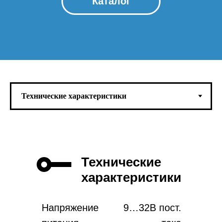
Каталог
Технические
характеристики
Напряжение
9…32В пост.